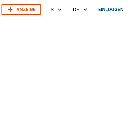
$
DE
ANZEIGE
EINLOGGEN