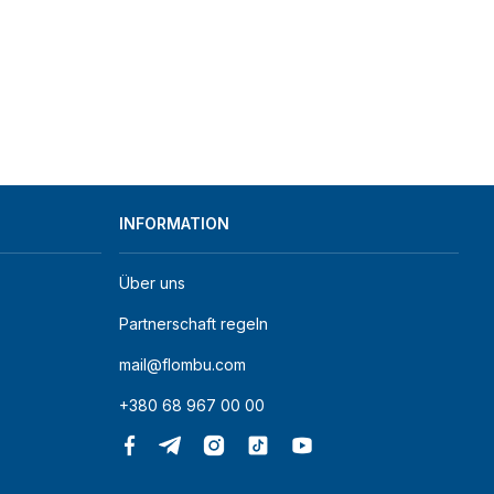
INFORMATION
Über uns
Partnerschaft regeln
mail@flombu.com
+380 68 967 00 00