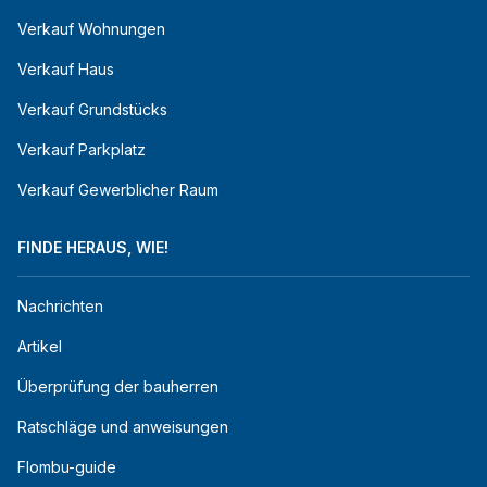
Verkauf Wohnungen
Verkauf Haus
Verkauf Grundstücks
Verkauf Parkplatz
Verkauf Gewerblicher Raum
FINDE HERAUS, WIE!
Nachrichten
Artikel
Überprüfung der bauherren
Ratschläge und anweisungen
Flombu-guide