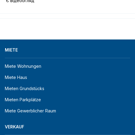
 Є відеоогляд
MIETE
Miete Wohnungen
Miete Haus
Mieten Grundstücks
Mieten Parkplätze
Miete Gewerblicher Raum
VERKAUF