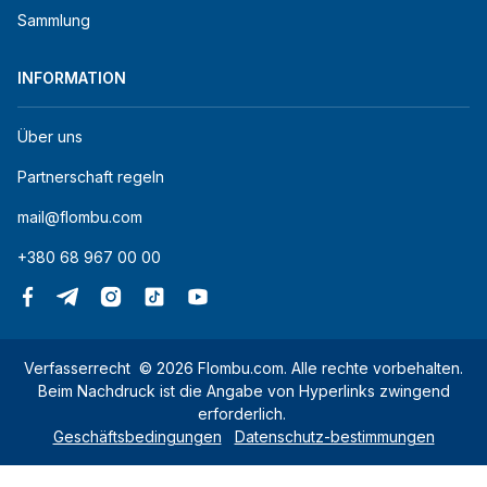
Sammlung
INFORMATION
Über uns
Partnerschaft regeln
mail@flombu.com
+380 68 967 00 00
Verfasserrecht
©
2026 Flombu.com. Alle rechte vorbehalten.
Beim Nachdruck ist die Angabe von Hyperlinks zwingend
erforderlich.
Geschäftsbedingungen
Datenschutz-bestimmungen