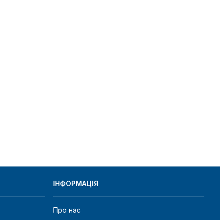
ІНФОРМАЦІЯ
Про нас