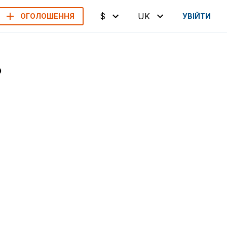
$
UK
ОГОЛОШЕННЯ
УВІЙТИ
о