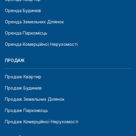
Оренда Будинків
Оренда Земельних Ділянок
Оренда Паркомісць
Оренда Комерційної Нерухомості
ПРОДАЖ
Продаж Квартир
Продаж Будинків
Продаж Земельних Ділянок
Продаж Паркомісць
Продаж Комерційної Нерухомості