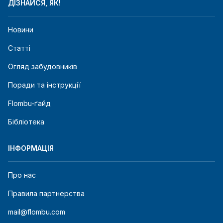
ДІЗНАЙСЯ, ЯК!
Новини
Статті
Огляд забудовників
Поради та інструкції
Flombu-ґайд
Бібліотека
ІНФОРМАЦІЯ
Про нас
Правила партнерства
mail@flombu.com