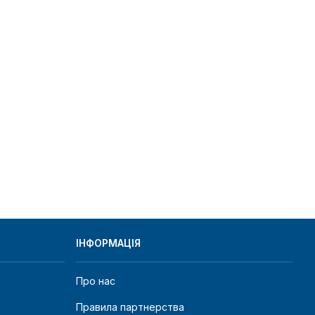
ІНФОРМАЦІЯ
Про нас
Правила партнерства