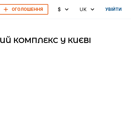
$
UK
ОГОЛОШЕННЯ
УВІЙТИ
Й КОМПЛЕКС У КИЄВІ