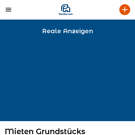
Reale Anzeigen
Mieten Grundstücks