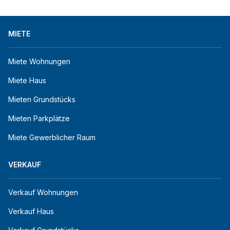
MIETE
Miete Wohnungen
Miete Haus
Mieten Grundstücks
Mieten Parkplätze
Miete Gewerblicher Raum
VERKAUF
Verkauf Wohnungen
Verkauf Haus