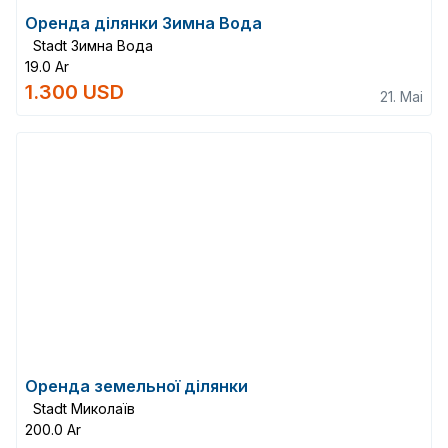
Оренда ділянки Зимна Вода
Stadt Зимна Вода
19.0 Ar
1.300 USD
21. Mai
Оренда земельної ділянки
Stadt Миколаїв
200.0 Ar