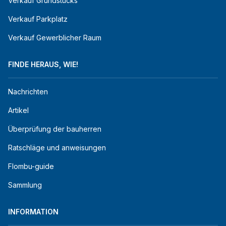
Verkauf Grundstücks
Verkauf Parkplatz
Verkauf Gewerblicher Raum
FINDE HERAUS, WIE!
Nachrichten
Artikel
Überprüfung der bauherren
Ratschläge und anweisungen
Flombu-guide
Sammlung
INFORMATION