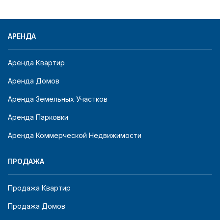
АРЕНДА
Аренда Квартир
Аренда Домов
Аренда Земельных Участков
Аренда Парковки
Аренда Коммерческой Недвижимости
ПРОДАЖА
Продажа Квартир
Продажа Домов