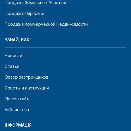
Продажа Земельных Участков
Продажа Парковки
Продажа Коммерческой Недвижимости
УЗНАЙ, КАК!
Новости
Статьи
Обзор застройщиков
Советы и инструкции
Flombu-гайд
Библиотека
ІНФОРМАЦІЯ