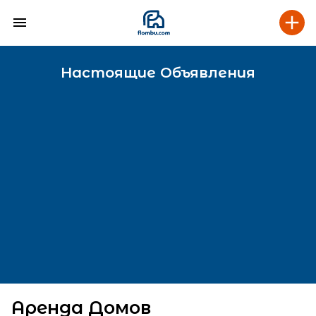
Настоящие Объявления
Аренда Домов