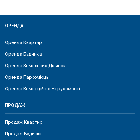
ОРЕНДА
Оренда Квартир
Оренда Будинків
Оренда Земельних Ділянок
Оренда Паркомісць
Оренда Комерційної Нерухомості
ПРОДАЖ
Продаж Квартир
Продаж Будинків