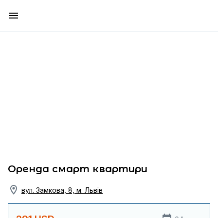
Оренда смарт квартири
вул. Замкова, 8, м. Львів