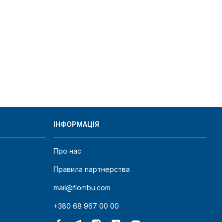
ІНФОРМАЦІЯ
Про нас
Правила партнерства
mail@flombu.com
+380 68 967 00 00