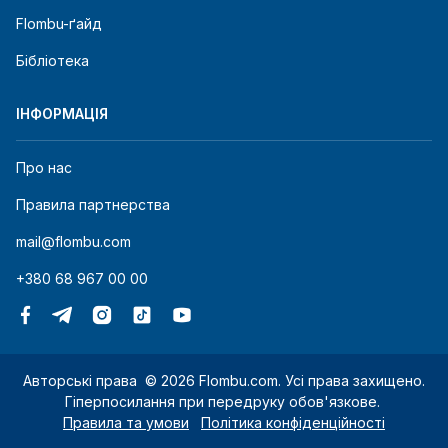
Flombu-ґайд
Бібліотека
ІНФОРМАЦІЯ
Про нас
Правила партнерства
mail@flombu.com
+380 68 967 00 00
Авторські права
©
2026 Flombu.com. Усі права захищено.
Гіперпосилання при передруку обов'язкове.
Правила та умови
Політика конфіденційності