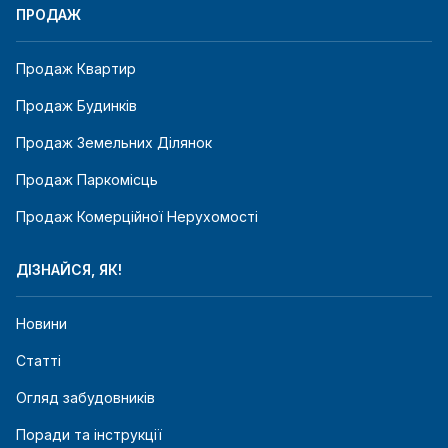
ПРОДАЖ
Продаж Квартир
Продаж Будинків
Продаж Земельних Ділянок
Продаж Паркомісць
Продаж Комерційної Нерухомості
ДІЗНАЙСЯ, ЯК!
Новини
Статті
Огляд забудовників
Поради та інструкції