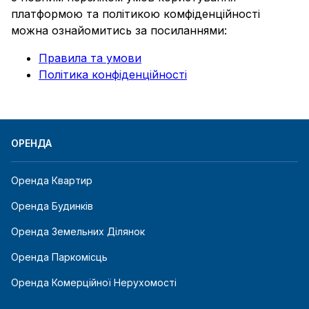
платформою та політикою комфіденційності
можна ознайомитись за посиланнями:
Правила та умови
Політика конфіденційності
ОРЕНДА
Оренда Квартир
Оренда Будинків
Оренда Земельних Ділянок
Оренда Паркомісць
Оренда Комерційної Нерухомості